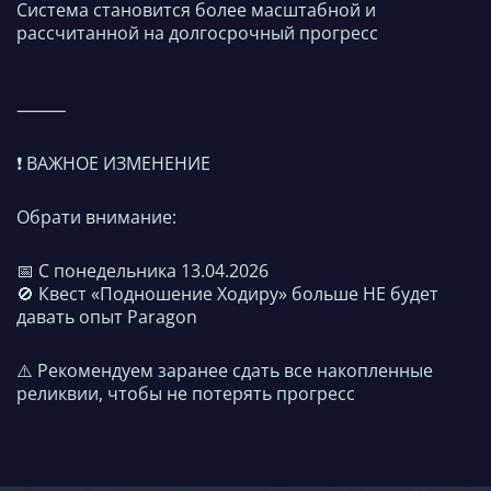
Система становится более масштабной и
рассчитанной на долгосрочный прогресс
⸻
❗️ ВАЖНОЕ ИЗМЕНЕНИЕ
Обрати внимание:
📅 С понедельника 13.04.2026
🚫 Квест «Подношение Ходиру» больше НЕ будет
давать опыт Paragon
⚠️ Рекомендуем заранее сдать все накопленные
реликвии, чтобы не потерять прогресс