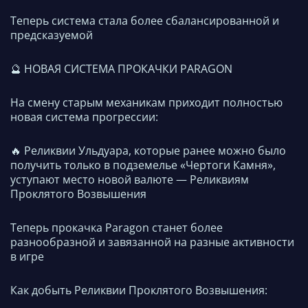
Теперь система стала более сбалансированной и
предсказуемой
🔮 НОВАЯ СИСТЕМА ПРОКАЧКИ PARAGON
На смену старым механикам приходит полностью
новая система прогрессии:
🔥 Реликвии Ульдуара, которые ранее можно было
получить только в подземелье «Чертоги Камня»,
уступают место новой валюте — Реликвиям
Проклятого Возвышения
Теперь прокачка Paragon станет более
разнообразной и завязанной на разные активности
в игре
Как добыть Реликвии Проклятого Возвышения: