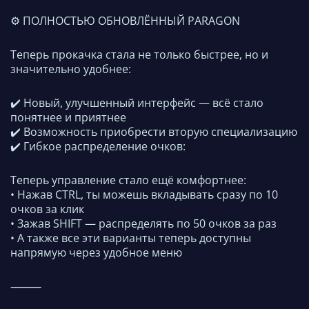
⚙️ ПОЛНОСТЬЮ ОБНОВЛЁННЫЙ PARAGON
Теперь прокачка стала не только быстрее, но и
значительно удобнее:
✔️ Новый, улучшенный интерфейс — всё стало
понятнее и приятнее
✔️ Возможность приобрести вторую специализацию
✔️ Гибкое распределение очков:
Теперь управление стало ещё комфортнее:
• Нажав CTRL, ты можешь вкладывать сразу по 10
очков за клик
• Зажав SHIFT — распределять по 50 очков за раз
• А также все эти варианты теперь доступны
напрямую через удобное меню
⸻