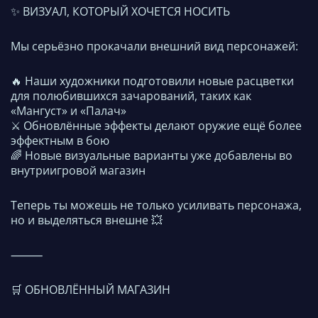
✨ ВИЗУАЛ, КОТОРЫЙ ХОЧЕТСЯ НОСИТЬ
Мы серьёзно прокачали внешний вид персонажей:
🔥 Наши художники подготовили новые расцветки
для полюбившихся зачарований, таких как
«Мангуст» и «Палач»
⚔️ Обновлённые эффекты делают оружие ещё более
эффектным в бою
🌈 Новые визуальные варианты уже добавлены во
внутриигровой магазин
Теперь ты можешь не только усиливать персонажа,
но и выделяться внешне 💥
⸻
🛒 ОБНОВЛЁННЫЙ МАГАЗИН